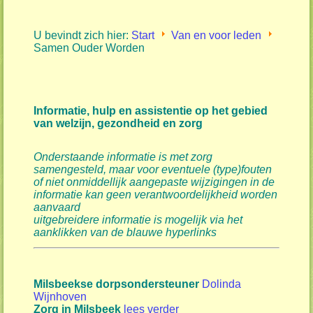
U bevindt zich hier:
Start
Van en voor leden
Samen Ouder Worden
Informatie, hulp en assistentie op het gebied
van welzijn, gezondheid en zorg
Onderstaande informatie is met zorg
samengesteld, maar voor eventuele (type)fouten
of niet onmiddellijk aangepaste wijzigingen in de
informatie
kan geen verantwoordelijkheid worden
aanvaard
uitgebreidere informatie is mogelijk via het
aanklikken van de blauwe hyperlinks
Milsbeekse dorpsondersteuner
Dolinda
Wijnhoven
Zorg in Milsbeek
lees verder