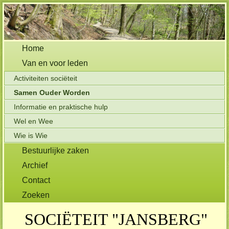
Home
Van en voor leden
Activiteiten sociëteit
Samen Ouder Worden
Informatie en praktische hulp
Wel en Wee
Wie is Wie
Bestuurlijke zaken
Archief
Contact
Zoeken
SOCIËTEIT "JANSBERG"