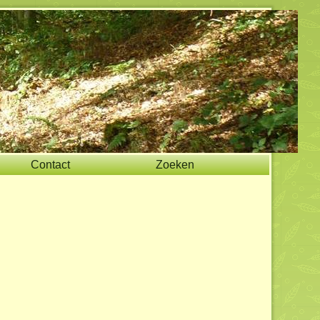
Contact
Zoeken