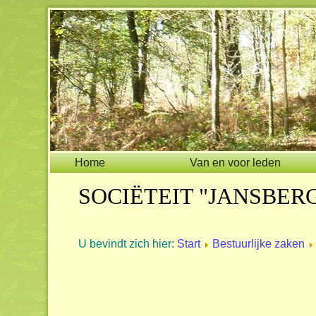
Home
Van en voor leden
SOCIËTEIT "JANSBER
U bevindt zich hier:
Start
Bestuurlijke zaken