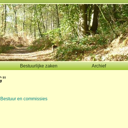
Bestuurlijke zaken
Archief
G"
Bestuur en commissies