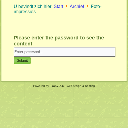
U bevindt zich hier:
Start
Archief
Foto-
impressies
Please enter the password to see the
content
Submit
Powered by :
YonVie.nl
- webdesign & hosting