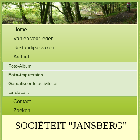
Home
Van en voor leden
Bestuurlijke zaken
Archief
Foto-Album
Foto-impressies
Gerealiseerde activiteiten
tenslotte...
Contact
Zoeken
SOCIËTEIT "JANSBERG"