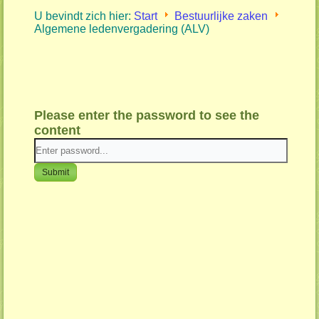
U bevindt zich hier:
Start
Bestuurlijke zaken
Algemene ledenvergadering (ALV)
Please enter the password to see the
content
Submit