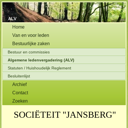
Home
Van en voor leden
Bestuurlijke zaken
Bestuur en commissies
Algemene ledenvergadering (ALV)
Statuten / Huishoudelijk Reglement
Besluitenlijst
Archief
Contact
Zoeken
SOCIËTEIT "JANSBERG"