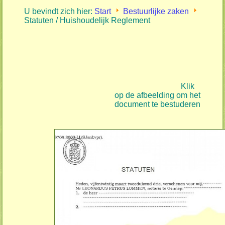
U bevindt zich hier:
Start
Bestuurlijke zaken
Statuten / Huishoudelijk Reglement
Klik
op de afbeelding om het
document te bestuderen