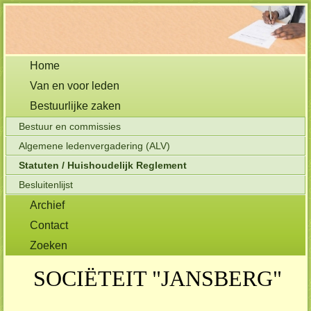
Home
Van en voor leden
Bestuurlijke zaken
Bestuur en commissies
Algemene ledenvergadering (ALV)
Statuten / Huishoudelijk Reglement
Besluitenlijst
Archief
Contact
Zoeken
SOCIËTEIT "JANSBERG"