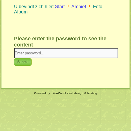
U bevindt zich hier:
Start
Archief
Foto-
Album
Please enter the password to see the
content
Submit
Powered by :
YonVie.nl
- webdesign & hosting