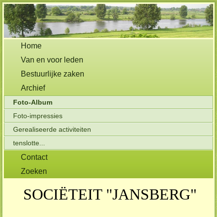
Home
Van en voor leden
Bestuurlijke zaken
Archief
Foto-Album
Foto-impressies
Gerealiseerde activiteiten
tenslotte...
Contact
Zoeken
SOCIËTEIT "JANSBERG"